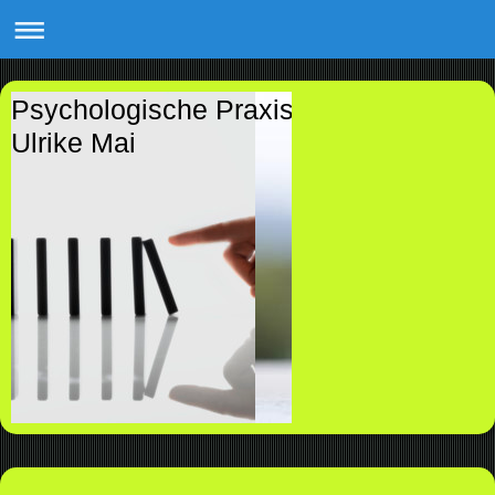
Psychologische Praxis
Ulrike Mai