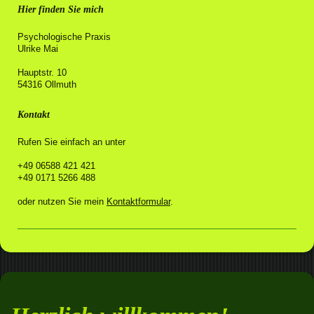
Hier finden Sie mich
Psychologische Praxis
Ulrike Mai
Hauptstr. 10
54316 Ollmuth
Kontakt
Rufen Sie einfach an unter
+49 06588 421 421
+49 0171 5266 488
oder nutzen Sie mein
Kontaktformular
.