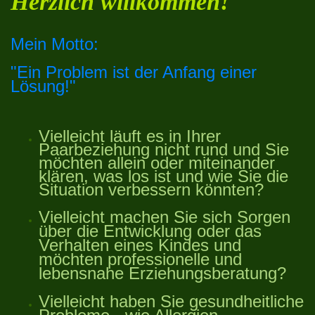
Herzlich willkommen!
Mein Motto:
"Ein Problem ist der Anfang einer
Lösung!"
Vielleicht läuft es in Ihrer
Paarbeziehung nicht rund und Sie
möchten allein oder miteinander
klären, was los ist und wie Sie die
Situation verbessern könnten?
Vielleicht machen Sie sich Sorgen
über die Entwicklung oder das
Verhalten eines Kindes und
möchten professionelle und
lebensnahe Erziehungsberatung?
Vielleicht haben Sie gesundheitliche